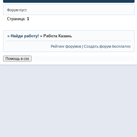
Форум пуст.
Страница:
1
»
Найди работу!
»
Работа Казань
Рейтинг форумов
|
Создать форум бесплатно