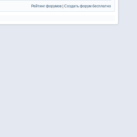
Рейтинг форумов
|
Создать форум бесплатно